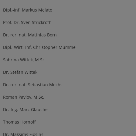
Dipl.-Inf. Markus Melato
Prof. Dr. Sven Strickroth
Dr. rer. nat. Matthias Born
Dipl.-Wirt.-Inf. Christopher Mumme
Sabrina Wittek, M.Sc.
Dr. Stefan Wittek
Dr. rer. nat. Sebastian Mechs
Roman Pavlov, M.Sc.
Dr.-Ing. Marc Glauche
Thomas Hornoff
Dr. Maksims Fiosins